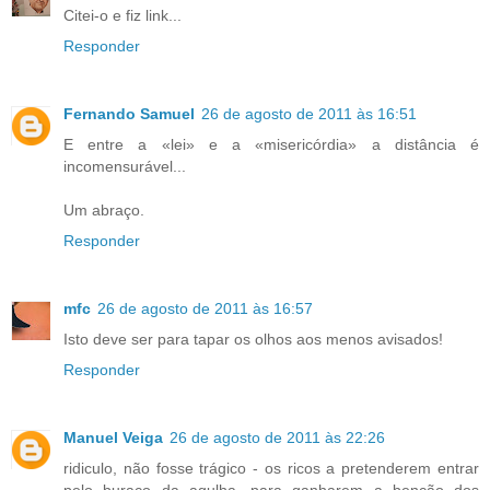
Citei-o e fiz link...
Responder
Fernando Samuel
26 de agosto de 2011 às 16:51
E entre a «lei» e a «misericórdia» a distância é
incomensurável...
Um abraço.
Responder
mfc
26 de agosto de 2011 às 16:57
Isto deve ser para tapar os olhos aos menos avisados!
Responder
Manuel Veiga
26 de agosto de 2011 às 22:26
ridiculo, não fosse trágico - os ricos a pretenderem entrar