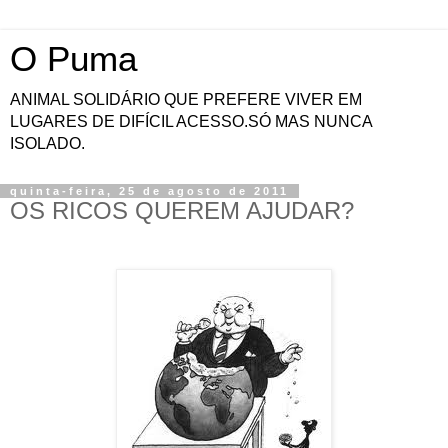
O Puma
ANIMAL SOLIDÁRIO QUE PREFERE VIVER EM
LUGARES DE DIFÍCIL ACESSO.SÓ MAS NUNCA
ISOLADO.
quinta-feira, 25 de agosto de 2011
OS RICOS QUEREM AJUDAR?