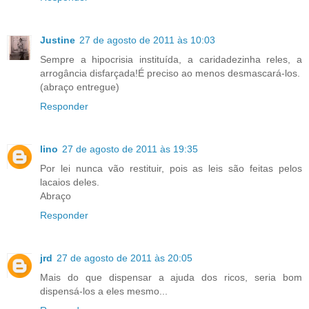
Justine
27 de agosto de 2011 às 10:03
Sempre a hipocrisia instituída, a caridadezinha reles, a
arrogância disfarçada!É preciso ao menos desmascará-los.
(abraço entregue)
Responder
lino
27 de agosto de 2011 às 19:35
Por lei nunca vão restituir, pois as leis são feitas pelos
lacaios deles.
Abraço
Responder
jrd
27 de agosto de 2011 às 20:05
Mais do que dispensar a ajuda dos ricos, seria bom
dispensá-los a eles mesmo...