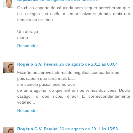
Os chico-esperto de cá ainda nem sequer perceberam que
os "colegas" só estão a tentar salvar-se,dando mais um
tempito ao sistema.
Um abraço,
mário
Responder
Rogério G.V. Pereira
26 de agosto de 2011 às 00:04
Ficarão os aproveitadores de migalhas compadecidos
pois sabem que será mais fácil
um camelo passal pelo buraco
de uma agulha, do que entrar nos reinos dos céus. Duplo
castigo, o dos ricos, dirão! E correspondentemente
votarão...
Responder
Rogério G.V. Pereira
26 de agosto de 2011 às 15:53